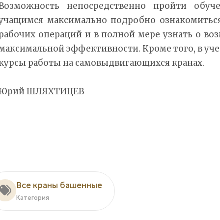
Возможность непосредственно пройти обуче
учащимся максимально подробно ознакомитьс
рабочих операций и в полной мере узнать о в
максимальной эффективности. Кроме того, в уч
курсы работы на самовыдвигающихся кранах.
Юрий ШЛЯХТИЦЕВ
Все краны башенные
Категория