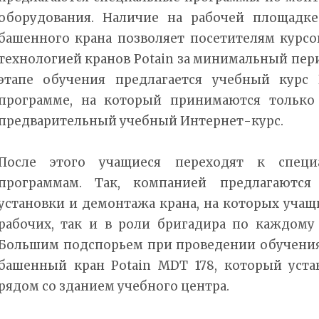
оборудования. Наличие на рабочей площадке
башенного крана позволяет посетителям курсо
технологией кранов Potain за минимальный пер
этапе обучения предлагается учебный курс 
программе, на который принимаются только
предварительный учебный Интернет-курс.
После этого учащиеся переходят к специ
программам. Так, компанией предлагаются
установки и демонтажа крана, на которых учащ
рабочих, так и в роли бригадира по каждому 
Большим подспорьем при проведении обучения,
башенный кран Potain MDT 178, который уста
рядом со зданием учебного центра.