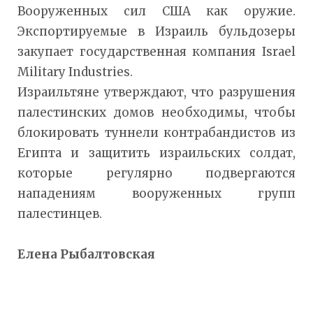
Вооруженных сил США как оружие.
Экспортируемые в Израиль бульдозеры
закупает государственная компания Israel
Military Industries.
Израильтяне утверждают, что разрушения
палестинских домов необходимы, чтобы
блокировать туннели контрабандистов из
Египта и защитить израильских солдат,
которые регулярно подвергаются
нападениям вооруженных групп
палестинцев.
Елена Рыбалтовская