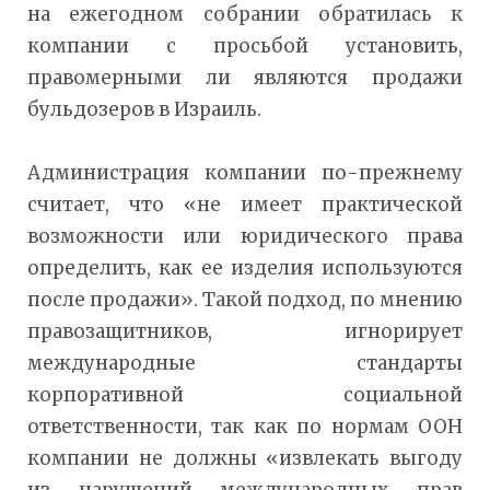
на ежегодном собрании обратилась к
компании с просьбой установить,
правомерными ли являются продажи
бульдозеров в Израиль.
Администрация компании по-прежнему
считает, что «не имеет практической
возможности или юридического права
определить, как ее изделия используются
после продажи». Такой подход, по мнению
правозащитников, игнорирует
международные стандарты
корпоративной социальной
ответственности, так как по нормам ООН
компании не должны «извлекать выгоду
из нарушений международных прав