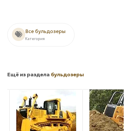
Все бульдозеры
Категория
Ещё из раздела
бульдозеры