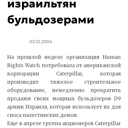
израильтян
бульдозерами
02.12.2004
На прошлой неделе организация Human
Rights Watch потребовала от американской
корпорации Caterpillar, которая
производит тяжелое строительное
оборудование, немедленно прекратить
продажи своих мощных бульдозеров D9
армии Израиля, которая использует их для
сноса палестинских домов.
Еще в апреле группа акционеров Caterpillar