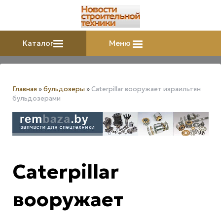
Каталог
Меню
Главная
»
бульдозеры
»
Caterpillar вооружает израильтян
бульдозерами
Caterpillar
вооружает