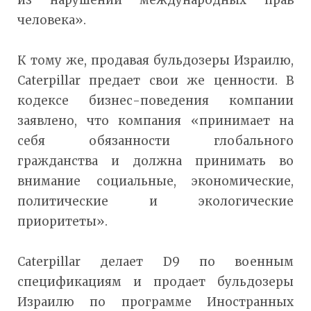
человека».
К тому же, продавая бульдозеры Израилю,
Caterpillar предает свои же ценности. В
кодексе бизнес-поведения компании
заявлено, что компания «принимает на
себя обязанности глобального
гражданства и должна принимать во
внимание социальные, экономические,
политические и экологические
приоритеты».
Caterpillar делает D9 по военным
спецификациям и продает бульдозеры
Израилю по программе Иностранных