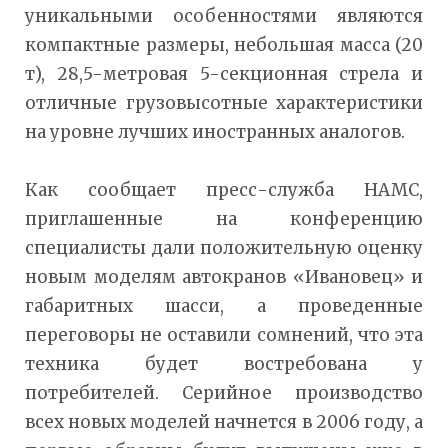
уникальными особенностями являются
компактные размеры, небольшая масса (20
т), 28,5-метровая 5-секционная стрела и
отличные грузовысотные характеристики
на уровне лучших иностранных аналогов.
Как сообщает пресс-служба НАМС,
приглашенные на конференцию
специалисты дали положительную оценку
новым моделям автокранов «Ивановец» и
габаритных шасси, а проведенные
переговоры не оставили сомнений, что эта
техника будет востребована у
потребителей. Серийное производство
всех новых моделей начнется в 2006 году, а