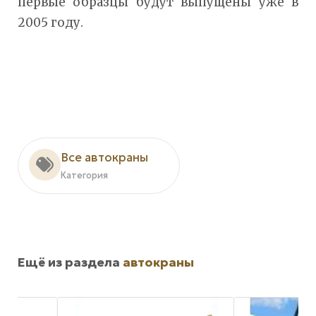
первые образцы будут выпущены уже в
2005 году.
Все автокраны
Категория
Ещё из раздела
автокраны