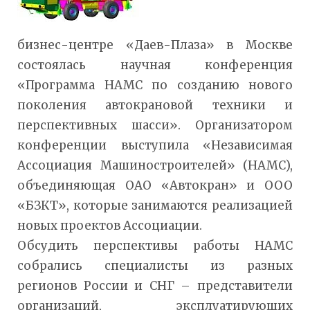
бизнес-центре «Даев-Плаза» в Москве
состоялась научная конференция
«Программа НАМС по созданию нового
поколения автокрановой техники и
перспективных шасси». Организатором
конференции выступила «Независимая
Ассоциация Машиностроителей» (НАМС),
объединяющая ОАО «Автокран» и ООО
«БЗКТ», которые занимаются реализацией
новых проектов Ассоциации.
Обсудить перспективы работы НАМС
собрались специалисты из разных
регионов России и СНГ – представители
организаций, эксплуатирующих