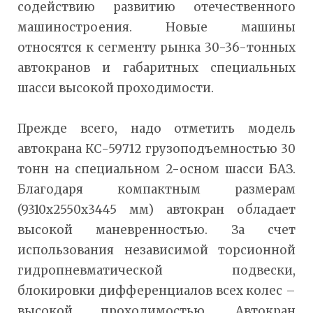
содействию развитию отечественного
машиностроения. Новые машины
относятся к сегменту рынка 30-36-тонных
автокранов и габаритных специальных
шасси высокой проходимости.
Прежде всего, надо отметить модель
автокрана КС-59712 грузоподъемностью 30
тонн на специальном 2-осном шасси БАЗ.
Благодаря компактным размерам
(9310х2550х3445 мм) автокран обладает
высокой маневренностью. За счет
использования независимой торсионной
гидропневматической подвески,
блокировки дифференциалов всех колес –
высокой проходимостью. Автокран