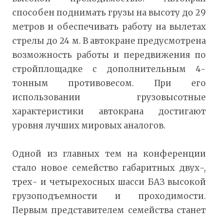
способен поднимать грузы на высоту до 29
метров и обеспечивать работу на вылетах
стрелы до 24 м. В автокране предусмотрена
возможность работы и передвижения по
стройплощадке с дополнительным 4-
тонным противовесом. При его
использовании грузовысотные
характеристики автокрана достигают
уровня лучших мировых аналогов.
Одной из главных тем на конференции
стало новое семейство габаритных двух-,
трех- и четырехосных шасси БАЗ высокой
грузоподъемности и проходимости.
Первым представителем семейства станет