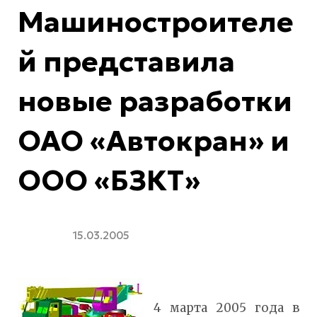
Машиностроителе
й представила
новые разработки
ОАО «Автокран» и
ООО «БЗКТ»
15.03.2005
4 марта 2005 года в