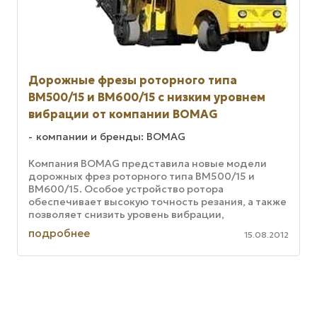
Дорожные фрезы роторного типа
BM500/15 и BM600/15 с низким уровнем
вибрации от компании BOMAG
компании и бренды: BOMAG
Компания BOMAG представила новые модели
дорожных фрез роторного типа BM500/15 и
BM600/15. Особое устройство ротора
обеспечивает высокую точность резания, а также
позволяет снизить уровень вибрации,
значительно ускорить смену деталей и увеличить
подробнее
15.08.2012
срок ...