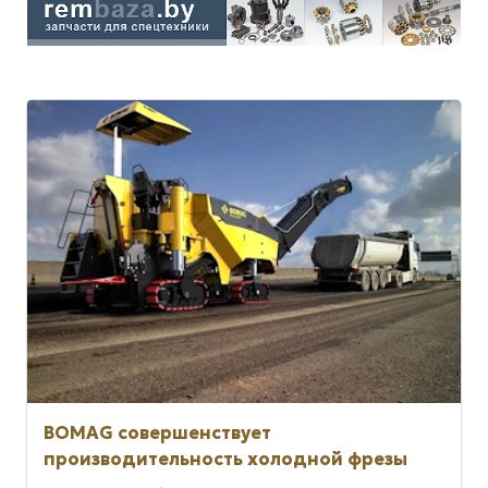
BOMAG совершенствует
производительность холодной фрезы