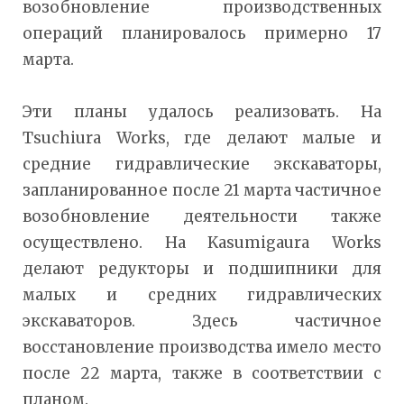
возобновление производственных
операций планировалось примерно 17
марта.
Эти планы удалось реализовать. На
Tsuchiura Works, где делают малые и
средние гидравлические экскаваторы,
запланированное после 21 марта частичное
возобновление деятельности также
осуществлено. На Kasumigaura Works
делают редукторы и подшипники для
малых и средних гидравлических
экскаваторов. Здесь частичное
восстановление производства имело место
после 22 марта, также в соответствии с
планом.