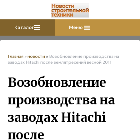
Каталог
Меню
Главная
»
новости
»
Возобновление производства на
заводах Hitachi после землятресений весной 2011
Возобновление
производства на
заводах Hitachi
после