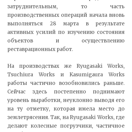
затруднительным, то часть
производственных операций начала вновь
выполняться 28 марта в результате
активных усилий по изучению состояния
объектов и осуществлению
реставрационных работ.
На производствах же Ryugasaki Works,
Tsuchiura Works и Kasumigaura Works
работы частично возобновились раньше.
Сейчас здесь постепенно поднимают
уровень выработки, неуклонно выводя его
на ту отметку, которая имела место до
землетрясения. Так, на Ryugasaki Works, где
делают колесные погрузчики, частичное