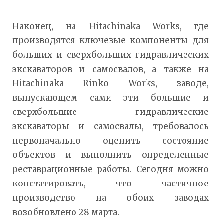
Наконец, на Hitachinaka Works, где
производятся ключевые компоненты для
больших и сверхбольших гидравлических
экскаваторов и самосвалов, а также на
Hitachinaka Rinko Works, заводе,
выпускающем сами эти большие и
сверхбольшие гидравлические
экскаваторы и самосвалы, требовалось
первоначально оценить состояние
объектов и выполнить определенные
реставрационные работы. Сегодня можно
констатировать, что частичное
производство на обоих заводах
возобновлено 28 марта.