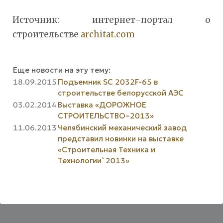
Источник: интернет-портал о
строительстве
architat.com
Еще новости на эту тему:
18.09.2015
Подъемник SC 2032F-65 в
строительстве белорусской АЭС
03.02.2014
Выставка «ДОРОЖНОЕ
СТРОИТЕЛЬСТВО–2013»
11.06.2013
Челябинский механический завод
представил новинки на выставке
«Строительная Техника и
Технологии`2013»