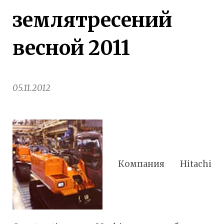
землятресений
весной 2011
05.11.2012
Компания Hitachi