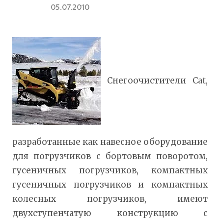
05.07.2010
Снегоочистители Cat,
разработанные как навесное оборудование
для погрузчиков с бортовым поворотом,
гусеничных погрузчиков, компактных
гусеничных погрузчиков и компактных
колесных погрузчиков, имеют
двухступенчатую конструкцию с