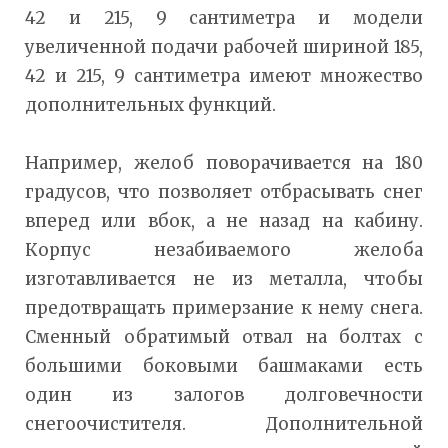
42 и 215, 9 сантиметра и модели
увеличенной подачи рабочей шириной 185,
42 и 215, 9 сантиметра имеют множество
дополнительных функций.
Например, желоб поворачивается на 180
градусов, что позволяет отбрасывать снег
вперед или вбок, а не назад на кабину.
Корпус незабиваемого желоба
изготавливается не из металла, чтобы
предотвращать примерзание к нему снега.
Сменный обратимый отвал на болтах с
большими боковыми башмаками есть
один из залогов долговечности
снегоочистителя. Дополнительной