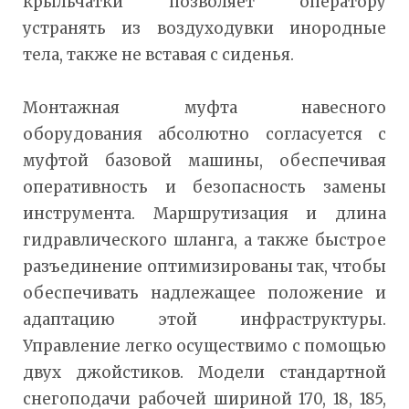
крыльчатки позволяет оператору
устранять из воздуходувки инородные
тела, также не вставая с сиденья.
Монтажная муфта навесного
оборудования абсолютно согласуется с
муфтой базовой машины, обеспечивая
оперативность и безопасность замены
инструмента. Маршрутизация и длина
гидравлического шланга, а также быстрое
разъединение оптимизированы так, чтобы
обеспечивать надлежащее положение и
адаптацию этой инфраструктуры.
Управление легко осуществимо с помощью
двух джойстиков. Модели стандартной
снегоподачи рабочей шириной 170, 18, 185,