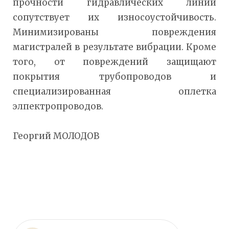
прочности гидравлических линий
сопутствует их износоустойчивость.
Минимизированы повреждения
магистралей в результате вибрации. Кроме
того, от повреждений защищают
покрытия трубопроводов и
специализированная оплетка
элпектропроводов.
Георгий МОЛОДОВ