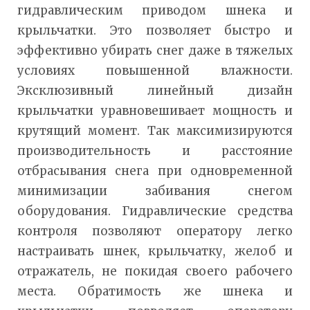
гидравлическим приводом шнека и
крыльчатки. Это позволяет быстро и
эффективно убирать снег даже в тяжелых
условиях повышенной влажности.
Эксклюзивный линейный дизайн
крыльчатки уравновешивает мощность и
крутящий момент. Так максимизируются
производительность и расстояние
отбрасывания снега при одновременной
минимизации забивания снегом
оборудования. Гидравлические средства
контроля позволяют оператору легко
настраивать шнек, крыльчатку, желоб и
отражатель, не покидая своего рабочего
места. Обратимость же шнека и