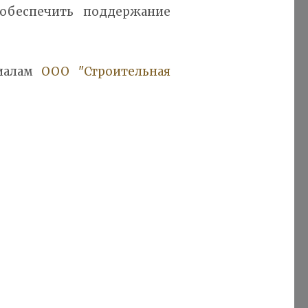
обеспечить поддержание
риалам
ООО "Строительная