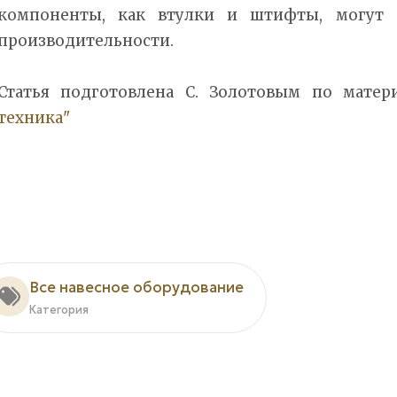
компоненты, как втулки и штифты, могут 
производительности.
Статья подготовлена С. Золотовым по мате
техника"
Все навесное оборудование
Категория