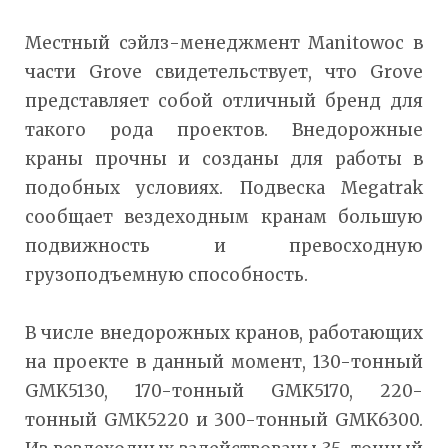
Местный сэйлз-менеджмент Manitowoc в
части Grove свидетельствует, что Grove
представляет собой отличный бренд для
такого рода проектов. Внедорожные
краны прочны и созданы для работы в
подобных условиях. Подвеска Megatrak
сообщает вездеходным кранам большую
подвижность и превосходную
грузоподъемную способность.
В числе внедорожных кранов, работающих
на проекте в данный момент, 130-тонный
GMK5130, 170-тонный GMK5170, 220-
тонный GMK5220 и 300-тонный GMK6300.