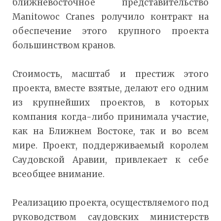
ближневосточное представительство
Manitowoc Cranes ролучило контракт на
обеспечение этого крупного проекта
большинством кранов.
Стоимость, масштаб и престиж этого
проекта, вместе взятые, делают его одним
из крупнейших проектов, в которых
компания когда-либо принимала участие,
как на Ближнем Востоке, так и во всем
мире. Проект, поддерживаемый королем
Саудовской Аравии, привлекает к себе
всеобщее внимание.
Реализацию проекта, осуществляемого под
руководством саудовских министерств