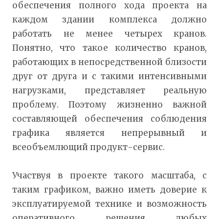
обеспечения полного хода проекта на
каждом здании комплекса должно
работать не менее четырех кранов.
Понятно, что такое количество кранов,
работающих в непосредственной близости
друг от друга и с такими интенсивными
нагрузками, представляет реальную
проблему. Поэтому жизненно важной
составляющей обеспечения соблюдения
графика является непрерывный и
всеобъемлющий продукт-сервис.
Участвуя в проекте такого масштаба, с
таким графиком, важно иметь доверие к
эксплуатируемой технике и возможность
оперативного решения любых