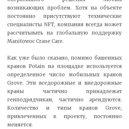
возникающих проблем. Хотя на объекте
постоянно присутствуют технические
специалисты NFT, компания всегда может
рассчитывать на глобальную поддержку
Manitowoc Crane Care.
Как уже было сказано, помимо башенных
кранов Potain на площадке используется
определенное число мобильных кранов
Grove. Эти вседорожные и внедорожные
краны частично принадлежат
генподрядчикам, частично арендуются.
Количество и типы кранов Grove,
привлеченных к проекту, постоянно
меняется.