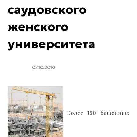
саудовского
женского
университета
07.10.2010
Более 180 башенных