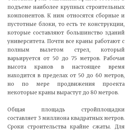
подъеме наиболее крупных строительных
компонентов. К ним относятся сборные и
пустотные блоки, то есть те конструкции,
которые составляют большинство зданий
университета. Почти все краны работают с
полным вылетом стрел, который
варьируется от 50 до 75 метров. Рабочая
высота кранов в настоящее время
находится в пределах от 50 до 60 метров,
но по мере продвижения проекта
некоторые краны вырастут до 80 метров.
Общая площадь стройплощадки
составляет 3 миллиона квадратных метров.
Сроки строительства крайне сжаты. Для