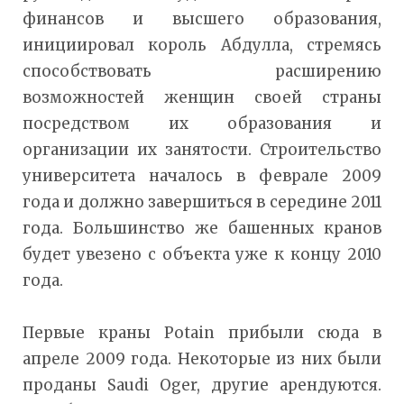
финансов и высшего образования,
инициировал король Абдулла, стремясь
способствовать расширению
возможностей женщин своей страны
посредством их образования и
организации их занятости. Строительство
университета началось в феврале 2009
года и должно завершиться в середине 2011
года. Большинство же башенных кранов
будет увезено с объекта уже к концу 2010
года.
Первые краны Potain прибыли сюда в
апреле 2009 года. Некоторые из них были
проданы Saudi Oger, другие арендуются.