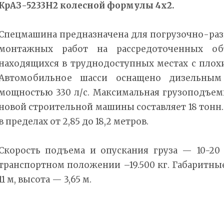
КрАЗ-5233Н2 колесной формулы 4х2.
Спецмашина предназначена для погрузочно-раз
монтажных работ на рассредоточенных об
находящихся в труднодоступных местах с пло
Автомобильное шасси оснащено дизельным
мощностью 330 л/с. Максимальная грузоподъем
новой строительной машины составляет 18 тонн.
в пределах от 2,85 до 18,2 метров.
Скорость подъема и опускания груза — 10-20 
транспортном положении –19.500 кг. Габаритны
11 м, высота — 3,65 м.