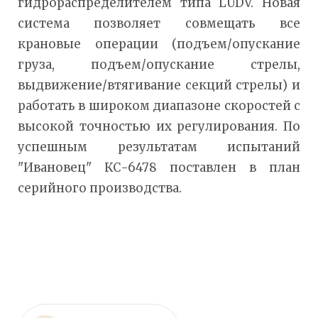
гидрораспределителем типа LUDV. Новая
система позволяет совмещать все
крановые операции (подъем/опускание
груза, подъем/опускание стрелы,
выдвижение/втягивание секций стрелы) и
работать в широком диапазоне скоростей с
высокой точностью их регулирования. По
успешным результатам испытаний
"Ивановец" КС-6478 поставлен в план
серийного производства.