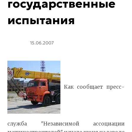
государственные
испытания
15.06.2007
Как сообщает пресс-
служба "Независимой ассоциации