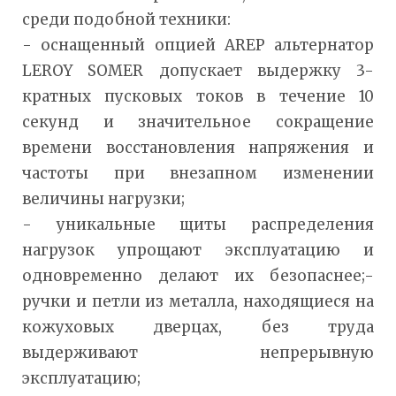
среди подобной техники:
- оснащенный опцией AREP альтернатор
LEROY SOMER допускает выдержку 3-
кратных пусковых токов в течение 10
секунд и значительное сокращение
времени восстановления напряжения и
частоты при внезапном изменении
величины нагрузки;
- уникальные щиты распределения
нагрузок упрощают эксплуатацию и
одновременно делают их безопаснее;-
ручки и петли из металла, находящиеся на
кожуховых дверцах, без труда
выдерживают непрерывную
эксплуатацию;