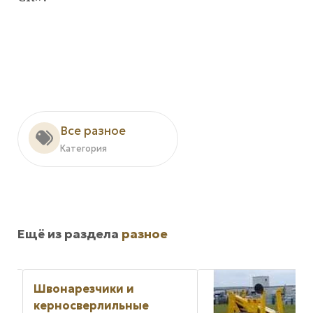
Все разное
Категория
Ещё из раздела
разное