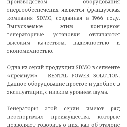
производством оборудования
энергообеспечения является французская
компания SDMO, созданная в 1966 году.
Выпускаемые этим концерном
генераторные установки отличаются
высоким качеством, надежностью и
экономичностью.
Одна из серий продукции SDMO в сегменте
«премиум» - RENTAL POWER SOLUTION.
Данное оборудование простое и удобное в
эксплуатации, с низким уровнем шума.
Генераторы этой серии имеют ряд
неоспоримых преимущества, которые
позволяют говорить о них, как об эталоне