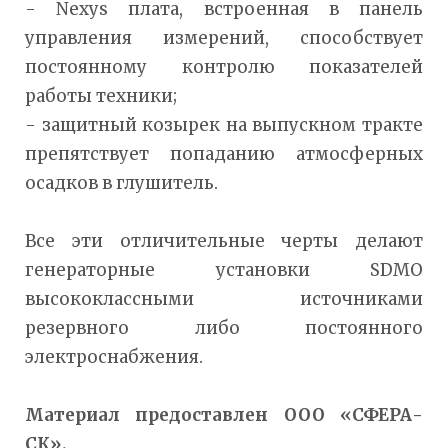
- Nexys плата, встроенная в панель
управления измерений, способствует
постоянному контролю показателей
работы техники;
- защитный козырек на выпускном тракте
препятствует попаданию атмосферных
осадков в глушитель.
Все эти отличительные черты делают
генераторные установки SDMO
высококлассными источниками
резервного либо постоянного
электроснабжения.
Материал предоставлен ООО «СФЕРА-
СК».