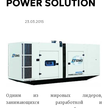
POWER SOLUTION
23.03.2015
Одним из мировых лидеров,
занимающихся разработкой и