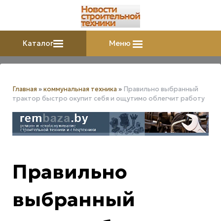
Каталог
Меню
Главная
»
коммунальная техника
»
Правильно выбранный
трактор быстро окупит себя и ощутимо облегчит работу
Правильно
выбранный