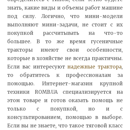
знать, какие виды и объемы работ машине
под силу. Логично, что мини-модели
выполняют мини-задачи, не стоит с их
покупкой рассчитывать на что-то
большее. В то же время гусеничные
тракторы имеют свои особенности,
которые в хозяйстве не всегда практичны.
Если вас интересуют
надежные трактора
,
то обратитесь к профессионалам за
помощью. Интернет-магазин крупной
техники ROMB.UA специализируется на
этом товаре и готов оказать помощь не
только с покупкой, но и с
консультированием, помощью в выборе.
Если вы не знаете, что такое тяговой класс