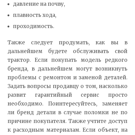
давление на почву,
плавность хода,
проходимость.
Также следует продумать, как вы в
дальнейшем будете обслуживать свой
трактор. Если покупать модель редкого
бренда, в дальнейшем могут возникнуть
проблемы с ремонтом и заменой деталей.
Задать вопросы продавцу о том, насколько
развит гарантийный сервис просто
необходимо. Поинтересуйтесь, заменяет
ли бренд детали в случае поломки не по
причине покупателя. Также учтите доступ
к расходным материалам. Если объект, на