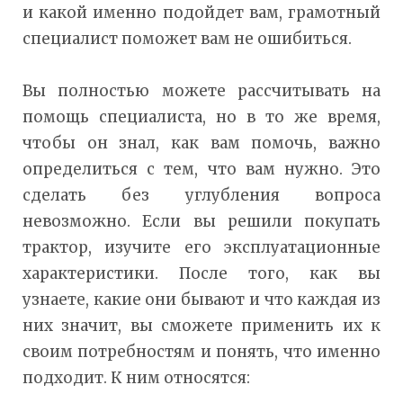
и какой именно подойдет вам, грамотный
специалист поможет вам не ошибиться.
Вы полностью можете рассчитывать на
помощь специалиста, но в то же время,
чтобы он знал, как вам помочь, важно
определиться с тем, что вам нужно. Это
сделать без углубления вопроса
невозможно. Если вы решили покупать
трактор, изучите его эксплуатационные
характеристики. После того, как вы
узнаете, какие они бывают и что каждая из
них значит, вы сможете применить их к
своим потребностям и понять, что именно
подходит. К ним относятся: