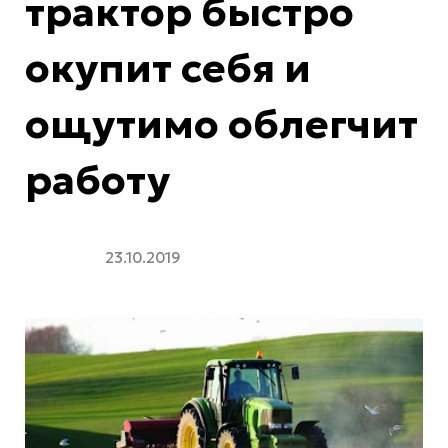
трактор быстро
окупит себя и
ощутимо облегчит
работу
23.10.2019