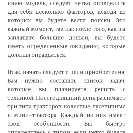
иную модель, следует четко определить
для себя несколько факторов, исходя из
которых вы будете вести поиски. Это
важный момент, так как после того, как вы
заплатите большие деньги, вы будете
иметь определенные ожидания, которые
должны оправдаться.
Итак, начать следует с цели приобретения.
Вам нужно составить список задач,
которые вы планируете решить с
техникой. На сегодняшний день различают
три типа тракторов: колесные, гусеничные
и мини-трактора. Каждый из них имеет
свои особенности. Вы быстро
определитесь с типом, если четко будете