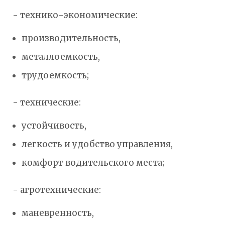
- технико-экономические:
производительность,
металлоемкость,
трудоемкость;
- технические:
устойчивость,
легкость и удобство управления,
комфорт водительского места;
- агротехнические:
маневренность,