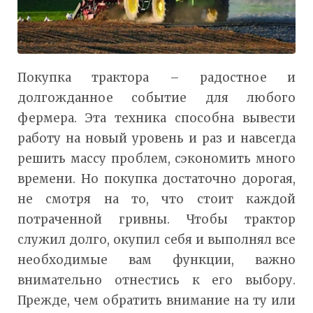
Покупка трактора – радостное и
долгожданное событие для любого
фермера. Эта техника способна вывести
работу на новый уровень и раз и навсегда
решить массу проблем, сэкономить много
времени. Но покупка достаточно дорогая,
не смотря на то, что стоит каждой
потраченной гривны. Чтобы трактор
служил долго, окупил себя и выполнял все
необходимые вам функции, важно
внимательно отнестись к его выбору.
Прежде, чем обратить внимание на ту или