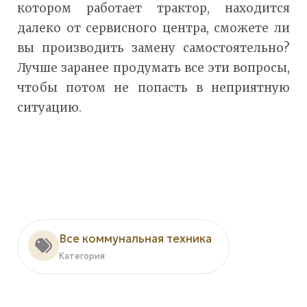
котором работает трактор, находится
далеко от сервисного центра, сможете ли
вы производить замену самостоятельно?
Лучше заранее продумать все эти вопросы,
чтобы потом не попасть в неприятную
ситуацию.
Все коммунальная техника
Категория