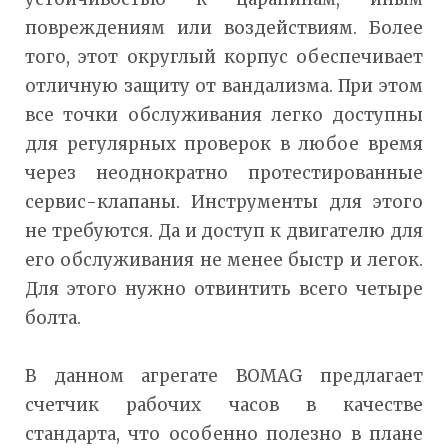
повреждениям или воздействиям. Более
того, этот округлый корпус обеспечивает
отличную защиту от вандализма. При этом
все точки обслуживания легко доступны
для регулярных проверок в любое время
через неоднократно протестированные
сервис-клапаны. Инструменты для этого
не требуются. Да и доступ к двигателю для
его обслуживания не менее быстр и легок.
Для этого нужно отвинтить всего четыре
болта.
В данном агрегате BOMAG предлагает
счетчик рабочих часов в качестве
стандарта, что особенно полезно в плане