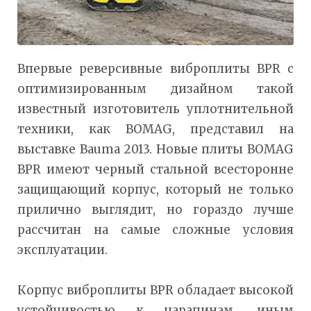
Впервые реверсивные виброплиты BPR с
оптимизированным дизайном такой
известный изготовитель уплотнительной
техники, как BOMAG, представил на
выставке Bauma 2013. Новые плиты BOMAG
BPR имеют черный стальной всесторонне
защищающий корпус, который не только
прилично выглядит, но гораздо лучше
рассчитан на самые сложные условия
эксплуатации.
Корпус виброплиты BPR обладает высокой
устойчивостью к царапинам, иным