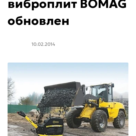
виброплит BOMAG
обновлен
10.02.2014