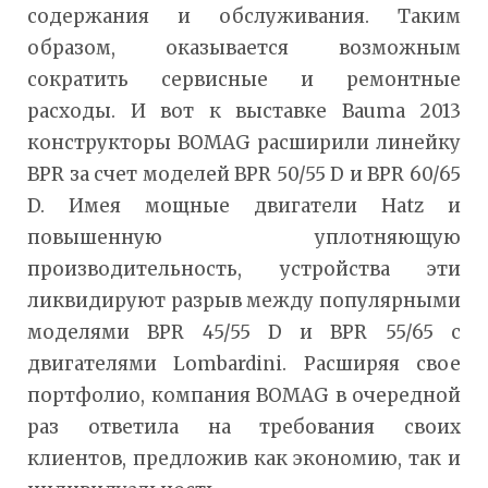
содержания и обслуживания. Таким
образом, оказывается возможным
сократить сервисные и ремонтные
расходы. И вот к выставке Bauma 2013
конструкторы BOMAG расширили линейку
BPR за счет моделей BPR 50/55 D и BPR 60/65
D. Имея мощные двигатели Hatz и
повышенную уплотняющую
производительность, устройства эти
ликвидируют разрыв между популярными
моделями BPR 45/55 D и BPR 55/65 с
двигателями Lombardini. Расширяя свое
портфолио, компания BOMAG в очередной
раз ответила на требования своих
клиентов, предложив как экономию, так и