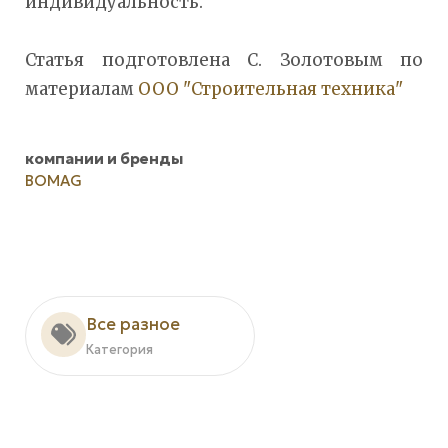
индивидуальность.
Статья подготовлена С. Золотовым по
материалам
ООО "Строительная техника"
компании и бренды
BOMAG
Все разное
Категория