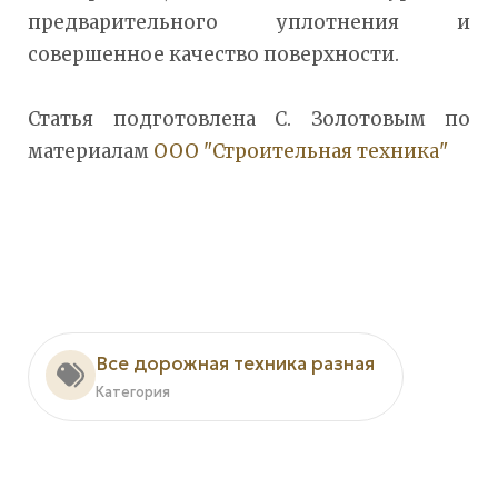
предварительного уплотнения и
совершенное качество поверхности.
Статья подготовлена С. Золотовым по
материалам
ООО "Строительная техника"
Все дорожная техника разная
Категория