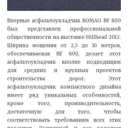
Впервые асфальтоукладчик BOMAG BF 800
был представлен профессиональной
общественности на выставке Hillhead 2012.
Ширина мощения от 2,5 до 10 метров,
обеспечиваемая BF 800, делает этот
асфальтоукладчик вполне подходящим
для средних и крупных проектов
строительства дорог. Этот
асфальтоукладчик компактного дизайна
имеет ряд уникальных особенностей,
кроме того, производительность,
достаточную для того, чтобы
соответствовать требованиям всех этих