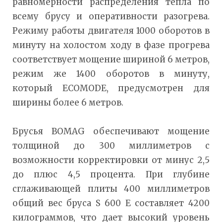
равномерности распределения тепла по
всему брусу и оперативности разогрева.
Режиму работы двигателя 1000 оборотов в
минуту на холостом ходу в фазе прогрева
соответствует мощение шириной 6 метров,
режим же 1400 оборотов в минуту,
который ECOMODE, предусмотрен для
ширины более 6 метров.
Брусья BOMAG обеспечивают мощение
толщиной до 300 миллиметров с
возможности корректировки от минус 2,5
до плюс 4,5 процента. При глубине
сглаживающей плиты 400 миллиметров
общий вес бруса S 600 E составляет 4200
килограммов, что дает высокий уровень