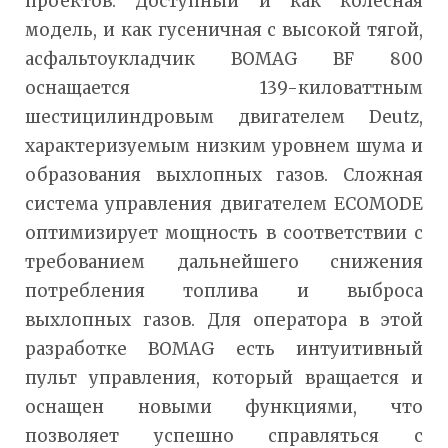
проектов. Доступный и как колесная
модель, и как гусеничная с высокой тягой,
асфальтоукладчик BOMAG BF 800
оснащается 139-киловаттным
шестицилиндровым двигателем Deutz,
характеризуемым низким уровнем шума и
образования выхлопных газов. Сложная
система управления двигателем ECOMODE
оптимизирует мощность в соответствии с
требованием дальнейшего снижения
потребления топлива и выброса
выхлопных газов. Для оператора в этой
разработке BOMAG есть интуитивный
пульт управления, который вращается и
оснащен новыми функциями, что
позволяет успешно справляться с