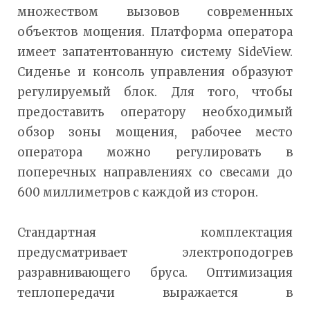
множеством вызовов современных
объектов мощения. Платформа оператора
имеет запатентованную систему SideView.
Сиденье и консоль управления образуют
регулируемый блок. Для того, чтобы
предоставить оператору необходимый
обзор зоны мощения, рабочее место
оператора можно регулировать в
поперечных направлениях со свесами до
600 миллиметров с каждой из сторон.
Стандартная комплектация
предусматривает электроподогрев
разравнивающего бруса. Оптимизация
теплопередачи выражается в