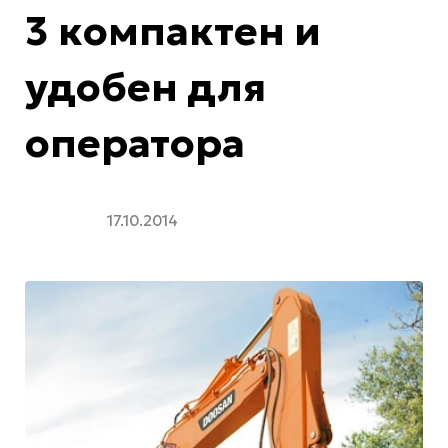
3 компактен и
удобен для
оператора
17.10.2014