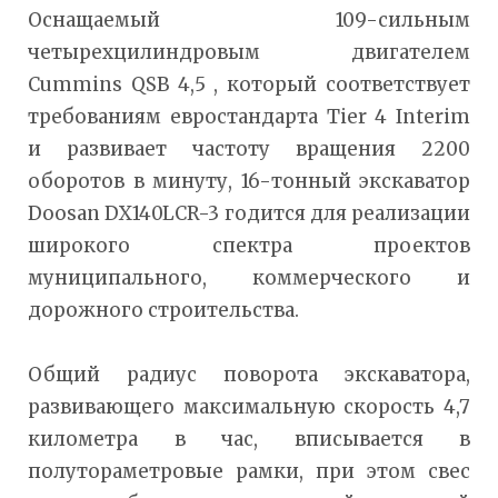
Оснащаемый 109-сильным
четырехцилиндровым двигателем
Cummins QSB 4,5 , который соответствует
требованиям евростандарта Tier 4 Interim
и развивает частоту вращения 2200
оборотов в минуту, 16-тонный экскаватор
Doosan DX140LCR-3 годится для реализации
широкого спектра проектов
муниципального, коммерческого и
дорожного строительства.
Общий радиус поворота экскаватора,
развивающего максимальную скорость 4,7
километра в час, вписывается в
полутораметровые рамки, при этом свес