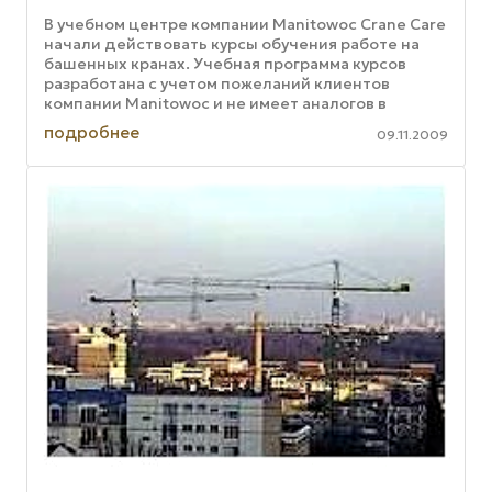
В учебном центре компании Manitowoc Crane Care
начали действовать курсы обучения работе на
башенных кранах. Учебная программа курсов
разработана с учетом пожеланий клиентов
компании Manitowoc и не имеет аналогов в
Америке. Одним из неоспоримых ...
подробнее
09.11.2009