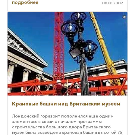
подробнее
08.01.2002
Крановые башни над Британским музеем
Лондонский горизонт пополнился еще одним
элементом: в связи с началом программы
строительства большого двора Британского
музея была возведена крановая башня высотой 75