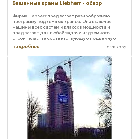
Башенные краны Liebherr - обзор
Фирма Liebherr предлагает разнообразную
программу подъемных кранов. Она включает
машины всех систем и классов мощности и
предлагает для любой задачи надземного
строительства соответствующую подъемную
технику. Быстромонтируемые краны и ...
подробнее
05.11.2009