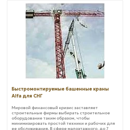
Быстромонтируемые башенные краны
Alfa для СНГ
Мировой финансовый кризис заставляет
строительные фирмы выбирать строительное
оборудование таким образом, чтобы
минимизировать простой техники и рабочих для
ее обслуживания. В сфере малоэтажного, до 7