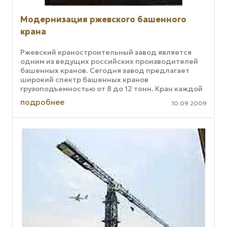
Модернизация ржевского башенного
крана
Ржевский краностроительный завод является
одним из ведущих российских производителей
башенных кранов. Сегодня завод предлагает
широкий спектр башенных кранов
грузоподъемностью от 8 до 12 тонн. Кран каждой
марки имеет несколько исполнений, что ...
подробнее
10.09.2009