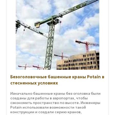
Безоголовочные башенные краны Potain в
стесненных условиях
Изначально башенные краны без оголовка были
созданы для работы в аэропортах, чтобы
сэкономить пространство по высоте. Инженеры
Potain использовали возможности такой
конструкции и создали серию кранов,