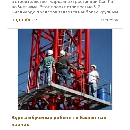
в строительство гидроэлпектростанции Сон Ла
во Вьетнаме. Этот проект стоимостью 3, 2
миллиарда долларов является наиболее крупным
из более десятка крупных ...
подробнее
13.11.2009
Курсы обучения работе на башенных
кранах