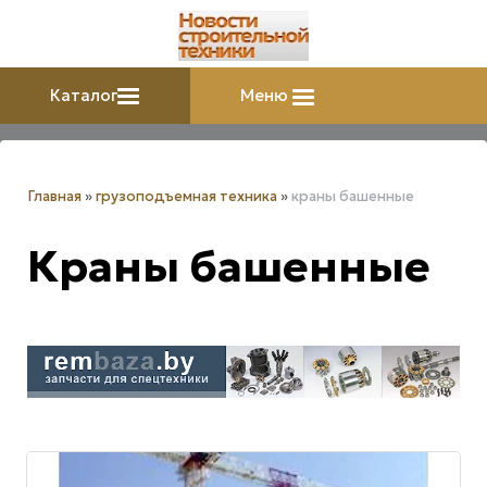
Каталог
Меню
Главная
»
грузоподъемная техника
»
краны башенные
Краны башенные