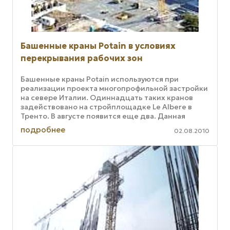
Башенные краны Potain в условиях
перекрывания рабочих зон
Башенные краны Potain используются при
реализации проекта многопрофильной застройки
на севере Италии. Одиннадцать таких кранов
задействовано на стройплощадке Le Albere в
Тренто. В августе появится еще два. Данная
застройка является наиболее ...
подробнее
02.08.2010