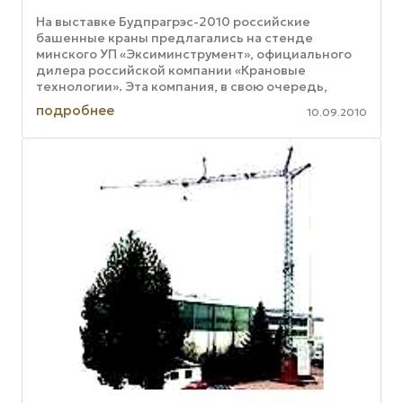
На выставке Будпрагрэс-2010 российские
башенные краны предлагались на стенде
минского УП «Эксиминструмент», официального
дилера российской компании «Крановые
технологии». Эта компания, в свою очередь,
является эксклюзивным поставщиком ...
подробнее
10.09.2010