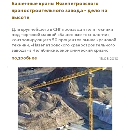
Башенные краны Нязепетровского
краностроительного завода - дело на
высоте
Для крупнейшего в СНГ производителя техники
под торговой маркой «Башенные технологии»,
контролирующего 50 процентов рынка крановой
техники, «Нязепетровского краностроительного
завода» в Челябинске, экономический кризис
стал поводом для мощного рывка ...
подробнее
13.08.2010