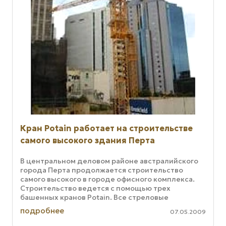
Кран Potain работает на строительстве
самого высокого здания Перта
В центральном деловом районе австралийского
города Перта продолжается строительство
самого высокого в городе офисного комплекса.
Строительство ведется с помощью трех
башенных кранов Potain. Все стреловые
мачтовые краны, использующиеся при ...
подробнее
07.05.2009