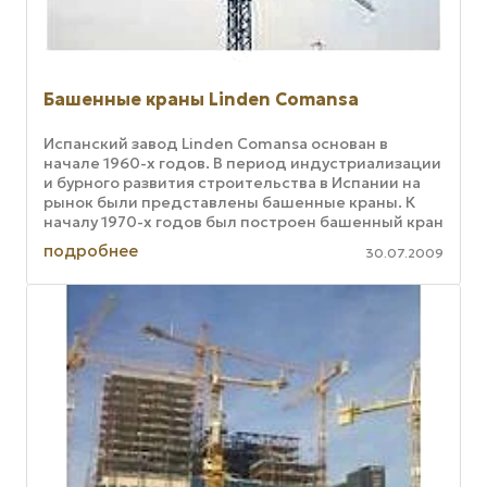
Башенные краны Linden Comansa
Испанский завод Linden Comansa основан в
начале 1960-х годов. В период индустриализации
и бурного развития строительства в Испании на
рынок были представлены башенные краны. К
началу 1970-х годов был построен башенный кран
с грузовым моментом 900 ...
подробнее
30.07.2009